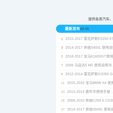
提供各类汽车、摩
最新发布
08.05
1
2015-2017 雷克萨斯ES250 ES2
3
2014-2017 奔驰S400L 使用说明
5
2018-2017 宝马K1600GT使用
7
2008 马自达5 M5 使用说明书..
9
2012-2014 雷克萨斯GS350 GS
11
2015-2016 宝马BMW X4 使
13
2013-2014 嘉年华使用手册..
15
2008-2010 奔驰C200 K C230
17
2014-2017 奔驰S500L 使用说