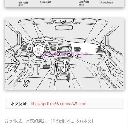
本文网址：
https://pdf.uv68.com/a/45.html
分享/收藏：喜欢的朋友，记得复制网址 收藏本文！