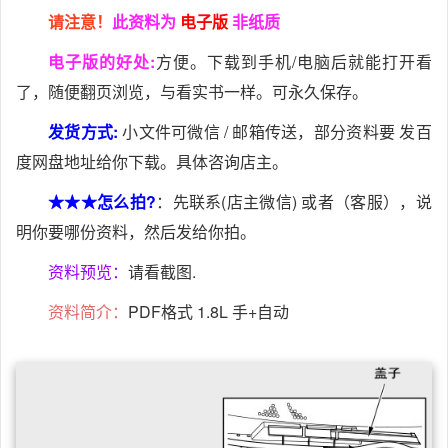
请注意！
此资料为
电子版
非纸质
电子版的好处:
方便。下载到手机/电脑后就能打开看
了，随便翻页浏览，与看实书一样。可永久保存。
发货方式:
小文件可微信 / 邮箱传送，部分资料要 发百
度网盘地址给你下载。具体咨询店主。
★★★怎么拍?
：先联系(店主微信) 或者（客服），说
明你要哪份资料，然后发给你拍。
资料预览：
请看截图.
资料简介：
PDF格式 1.8L 手+自动