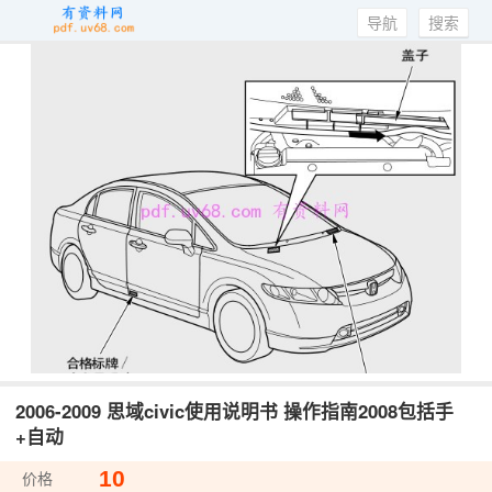
导航
搜索
2006-2009 思域civic使用说明书 操作指南2008包括手
+自动
10
价格