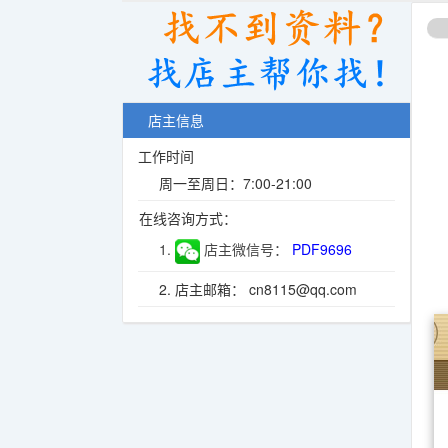
店主信息
工作时间
周一至周日：7:00-21:00
在线咨询方式：
1.
店主微信号：
PDF9696
2. 店主邮箱： cn8115@qq.com