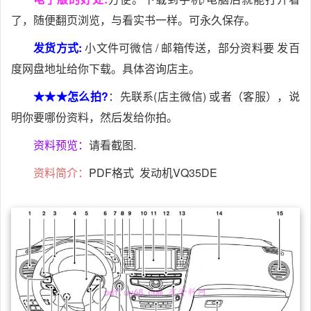
了，随便翻页浏览，与看实书一样。可永久保存。
发货方式:
小文件可微信 / 邮箱传送，部分资料要 发百
度网盘地址给你下载。具体咨询店主。
★★★怎么拍?
：先联系(店主微信) 或者（客服），说
明你要哪份资料，然后发给你拍。
资料预览：
请看截图.
资料简介：
PDF格式 发动机VQ35DE