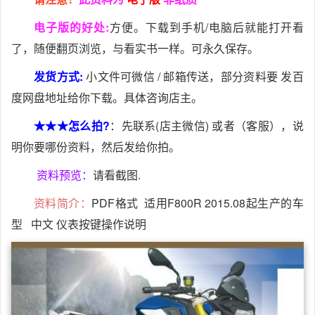
电子版的好处:
方便。下载到手机/电脑后就能打开看
了，随便翻页浏览，与看实书一样。可永久保存。
发货方式:
小文件可微信 / 邮箱传送，部分资料要 发百
度网盘地址给你下载。具体咨询店主。
★★★怎么拍?
：先联系(店主微信) 或者（客服），说
明你要哪份资料，然后发给你拍。
资料预览：
请看截图.
资料简介：
PDF格式 适用F800R 2015.08起生产的车
型 中文 仪表按键操作说明