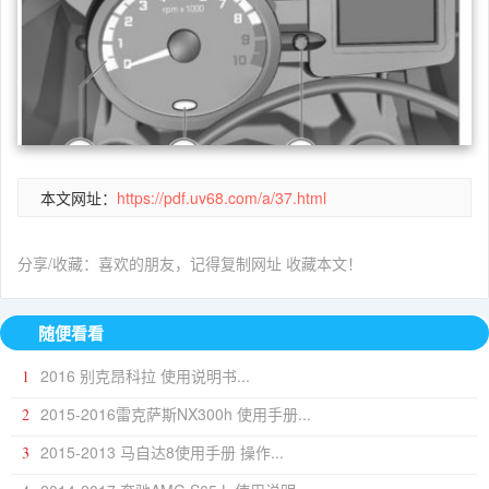
本文网址：
https://pdf.uv68.com/a/37.html
分享/收藏：喜欢的朋友，记得复制网址 收藏本文！
随便看看
2016 别克昂科拉 使用说明书...
1
2015-2016雷克萨斯NX300h 使用手册...
2
2015-2013 马自达8使用手册 操作...
3