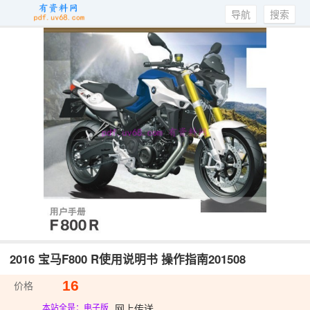
导航
搜索
2016 宝马F800 R使用说明书 操作指南201508
16
价格
网上传送
本站全是：电子版