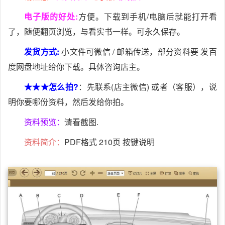
电子版的好处:
方便。下载到手机/电脑后就能打开看
了，随便翻页浏览，与看实书一样。可永久保存。
发货方式:
小文件可微信 / 邮箱传送，部分资料要 发百
度网盘地址给你下载。具体咨询店主。
★★★怎么拍?
：先联系(店主微信) 或者（客服），说
明你要哪份资料，然后发给你拍。
资料预览：
请看截图.
资料简介：
PDF格式 210页 按键说明