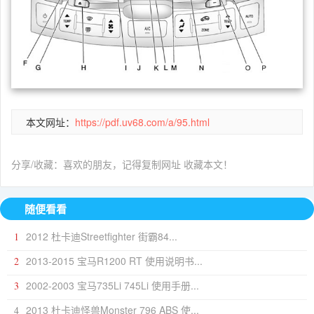
本文网址：
https://pdf.uv68.com/a/95.html
分享/收藏：喜欢的朋友，记得复制网址 收藏本文！
随便看看
2012 杜卡迪Streetfighter 街霸84...
1
2013-2015 宝马R1200 RT 使用说明书...
2
2002-2003 宝马735Li 745Li 使用手册...
3
2013 杜卡迪怪兽Monster 796 ABS 使...
4