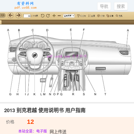
导航
搜索
2013 别克君越 使用说明书 用户指南
12
价格
网上传送
本站全是：电子版