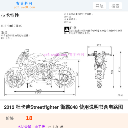
导航
搜索
2012 杜卡迪Streetfighter 街霸848 使用说明书含电路图
18
价格
网上传送
本站全是：电子版