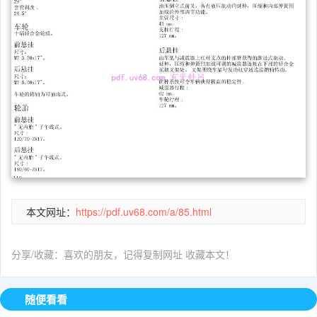
本文网址：
https://pdf.uv68.com/a/85.html
分享/收藏：喜欢的朋友，记得复制网址 收藏本文！
随便看看