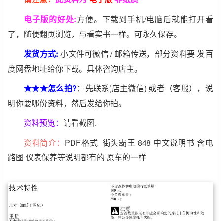
电子版的好处:
方便。下载到手机/电脑后就能打开看
了，随便翻页浏览，与看实书一样。可永久保存。
发货方式:
小文件可微信 / 邮箱传送，部分资料要 发百
度网盘地址给你下载。具体咨询店主。
★★★怎么拍?
：先联系(店主微信) 或者（客服），说
明你要哪份资料，然后发给你拍。
资料预览：
请看截图.
资料简介：
PDF格式 街头霸王 848 中文说明书 含电
路图 仪表保养等说明都有的 原车的一样