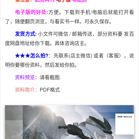
电子版的好处:
方便。下载到手机/电脑后就能打开看
了，随便翻页浏览，与看实书一样。可永久保存。
发货方式:
小文件可微信 / 邮箱传送，部分资料要 发百
度网盘地址给你下载。具体咨询店主。
★★★怎么拍?
：先联系(店主微信) 或者（客服），说
明你要哪份资料，然后发给你拍。
资料预览：
请看截图.
资料简介：
PDF格式