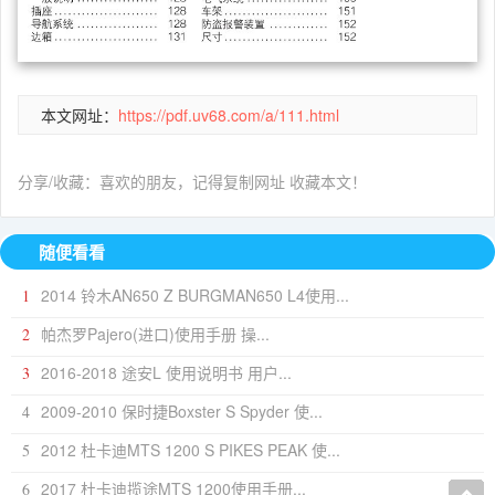
本文网址：
https://pdf.uv68.com/a/111.html
分享/收藏：喜欢的朋友，记得复制网址 收藏本文！
随便看看
2014 铃木AN650 Z BURGMAN650 L4使用...
1
帕杰罗Pajero(进口)使用手册 操...
2
2016-2018 途安L 使用说明书 用户...
3
2009-2010 保时捷Boxster S Spyder 使...
4
2012 杜卡迪MTS 1200 S PIKES PEAK 使...
5
2017 杜卡迪揽途MTS 1200使用手册...
6