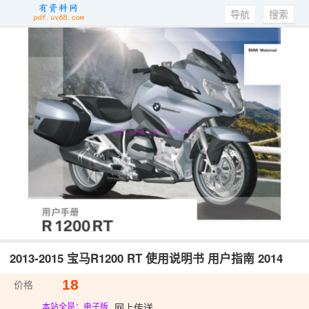
导航
搜索
2013-2015 宝马R1200 RT 使用说明书 用户指南 2014
18
价格
网上传送
本站全是：电子版