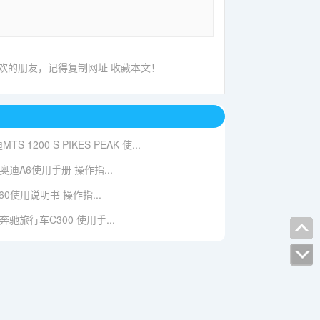
喜欢的朋友，记得复制网址 收藏本文！
TS 1200 S PIKES PEAK 使...
03 奥迪A6使用手册 操作指...
560使用说明书 操作指...
7 奔驰旅行车C300 使用手...