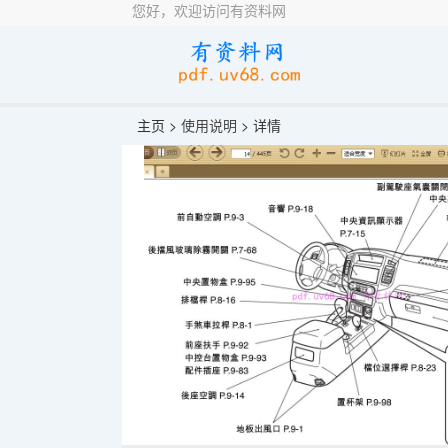
您好，欢迎访问有资料网
主页 >
使用说明
> 详情