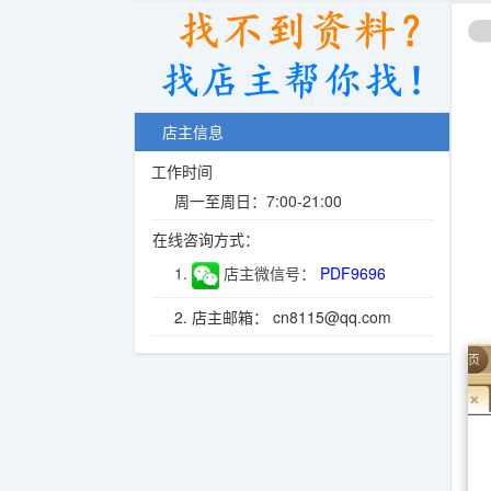
店主信息
工作时间
周一至周日：7:00-21:00
在线咨询方式：
1.
店主微信号：
PDF9696
2. 店主邮箱： cn8115@qq.com