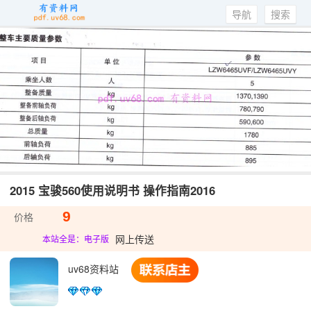
导航
搜索
2015 宝骏560使用说明书 操作指南2016
9
价格
网上传送
本站全是：电子版
uv68资料站