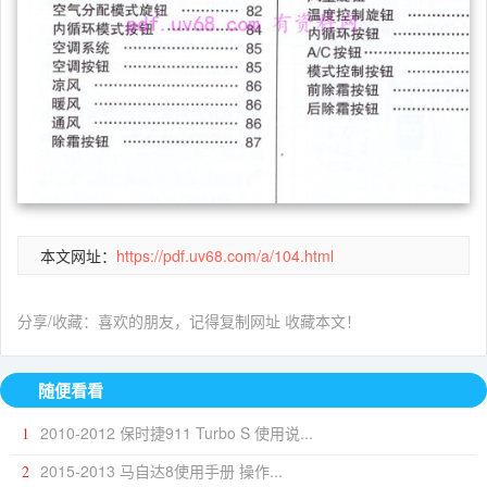
本文网址：
https://pdf.uv68.com/a/104.html
分享/收藏：喜欢的朋友，记得复制网址 收藏本文！
随便看看
2010-2012 保时捷911 Turbo S 使用说...
1
2015-2013 马自达8使用手册 操作...
2