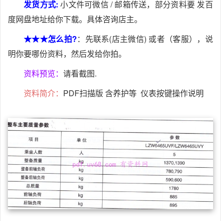
发货方式:
小文件可微信 / 邮箱传送，部分资料要 发百
度网盘地址给你下载。具体咨询店主。
★★★怎么拍?
：先联系(店主微信) 或者（客服），说
明你要哪份资料，然后发给你拍。
资料预览：
请看截图.
资料简介：
PDF扫描版 含养护等 仪表按键操作说明