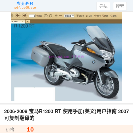
导航
搜索
2006-2008 宝马R1200 RT 使用手册(英文)用户指南 2007
可复制翻译的
10
价格