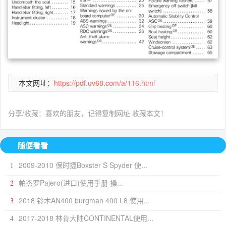
本文网址：
https://pdf.uv68.com/a/116.html
分享/收藏：喜欢的朋友，记得复制网址 收藏本文！
随便看看
2009-2010 保时捷Boxster S Spyder 使...
1
帕杰罗Pajero(进口)使用手册 操...
2
2018 铃木AN400 burgman 400 L8 使用...
3
2017-2018 林肯大陆CONTINENTAL使用...
4