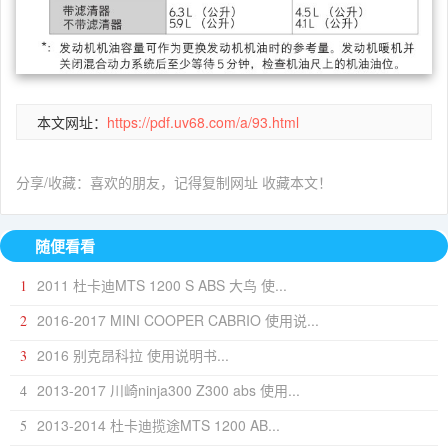
本文网址：
https://pdf.uv68.com/a/93.html
分享/收藏：喜欢的朋友，记得复制网址 收藏本文！
随便看看
2011 杜卡迪MTS 1200 S ABS 大鸟 使...
1
2016-2017 MINI COOPER CABRIO 使用说...
2
2016 别克昂科拉 使用说明书...
3
2013-2017 川崎ninja300 Z300 abs 使用...
4
2013-2014 杜卡迪揽途MTS 1200 AB...
5