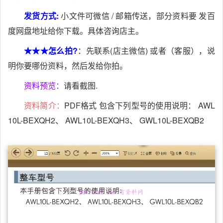
发货方式:
小文件可微信 / 邮箱传送，部分资料要 发百
度网盘地址给你下载。具体咨询店主。
★★★怎么拍?
：先联系(店主微信) 或者（客服），说
明你要哪份资料，然后发给你拍。
资料预览：
请看截图.
资料简介：
PDF格式 包含下列型号的使用说明： AWL
10L-BEXQH2、 AWL10L-BEXQH3、 GWL10L-BEXQB2