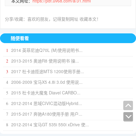
本文网址：
https://pdf.uv68.com/a/31.html
分享/收藏：喜欢的朋友，记得复制网址 收藏本文！
随便看看
2014 英菲尼迪Q70L (M)使用说明书...
1
2013-2015 奥迪R8 使用说明书 操...
2
2017 杜卡迪揽途MTS 1200使用手册...
3
2006-2009 宝马X5 4.8i 3.0d 使用说...
4
2015 杜卡迪大魔鬼 Diavel CARBO...
5
2012-2014 思域CIVIC混动版Hybrid...
6
2015-2017 奔驰A180使用手册 用户...
7
2012-2014 宝马GT 535i 550i xDrive 使...
8