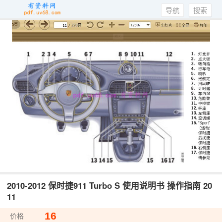
导航
搜索
2010-2012 保时捷911 Turbo S 使用说明书 操作指南 20
11
16
价格