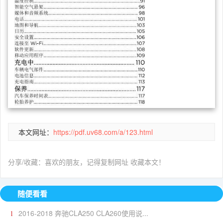
本文网址：
https://pdf.uv68.com/a/123.html
分享/收藏：喜欢的朋友，记得复制网址 收藏本文！
随便看看
2016-2018 奔驰CLA250 CLA260使用说...
1