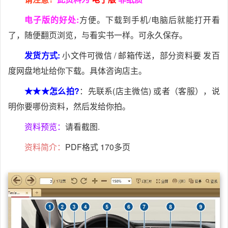
电子版的好处:
方便。下载到手机/电脑后就能打开看
了，随便翻页浏览，与看实书一样。可永久保存。
发货方式:
小文件可微信 / 邮箱传送，部分资料要 发百
度网盘地址给你下载。具体咨询店主。
★★★怎么拍?
：先联系(店主微信) 或者（客服），说
明你要哪份资料，然后发给你拍。
资料预览：
请看截图.
资料简介：
PDF格式 170多页