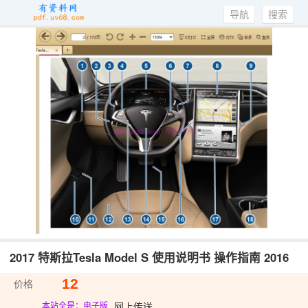
导航
搜索
2017 特斯拉Tesla Model S 使用说明书 操作指南 2016
12
价格
网上传送
本站全是：电子版