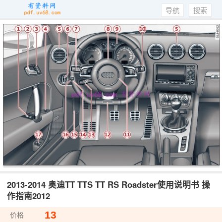
导航
搜索
2013-2014 奥迪TT TTS TT RS Roadster使用说明书 操
作指南2012
13
价格