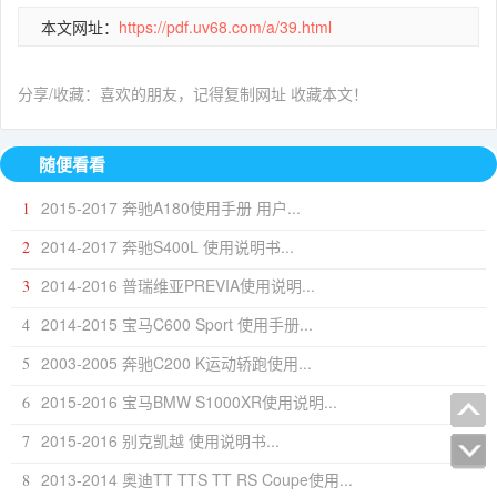
本文网址：
https://pdf.uv68.com/a/39.html
分享/收藏：喜欢的朋友，记得复制网址 收藏本文！
随便看看
2015-2017 奔驰A180使用手册 用户...
1
2014-2017 奔驰S400L 使用说明书...
2
2014-2016 普瑞维亚PREVIA使用说明...
3
2014-2015 宝马C600 Sport 使用手册...
4
2003-2005 奔驰C200 K运动轿跑使用...
5
2015-2016 宝马BMW S1000XR使用说明...
6
2015-2016 别克凯越 使用说明书...
7
2013-2014 奥迪TT TTS TT RS Coupe使用...
8