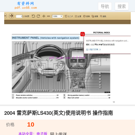
导航
搜索
2004 雷克萨斯LS430(英文)使用说明书 操作指南
10
价格
网上传送
本站全是：电子版