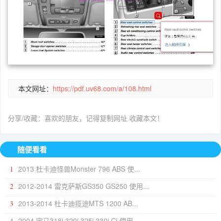
本文网址：
https://pdf.uv68.com/a/108.html
分享/收藏：喜欢的朋友，记得复制网址 收藏本文！
随便看看
2013 杜卡迪怪兽Monster 796 ABS 使...
1
2012-2014 雷克萨斯GS350 GS250 使用...
2
2013-2014 杜卡迪揽途MTS 1200 AB...
3
2004 宝马318i 320i 325i 330i Ci 使用...
4