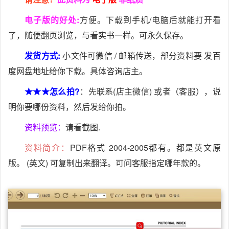
电子版的好处:
方便。下载到手机/电脑后就能打开看
了，随便翻页浏览，与看实书一样。可永久保存。
发货方式:
小文件可微信 / 邮箱传送，部分资料要 发百
度网盘地址给你下载。具体咨询店主。
★★★怎么拍?
：先联系(店主微信) 或者（客服），说
明你要哪份资料，然后发给你拍。
资料预览：
请看截图.
资料简介：
PDF格式 2004-2005都有。都是英文原
版。 (英文) 可复制出来翻译。可问客服指定哪年款的。