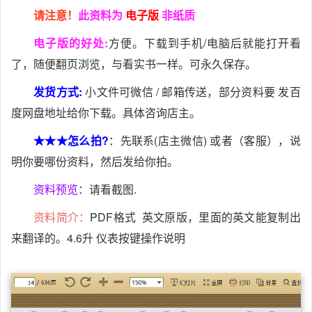
请注意！
此资料为
电子版
非纸质
电子版的好处:
方便。下载到手机/电脑后就能打开看
了，随便翻页浏览，与看实书一样。可永久保存。
发货方式:
小文件可微信 / 邮箱传送，部分资料要 发百
度网盘地址给你下载。具体咨询店主。
★★★怎么拍?
：先联系(店主微信) 或者（客服），说
明你要哪份资料，然后发给你拍。
资料预览：
请看截图.
资料简介：
PDF格式 英文原版，里面的英文能复制出
来翻译的。4.6升 仪表按键操作说明