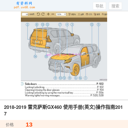
导航
搜索
2018-2019 雷克萨斯GX460 使用手册(英文)操作指南201
7
13
价格