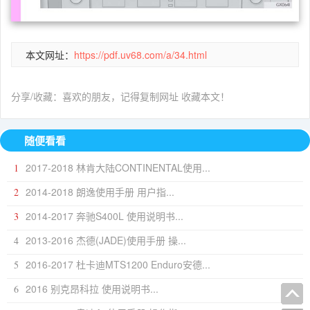
本文网址：
https://pdf.uv68.com/a/34.html
分享/收藏：喜欢的朋友，记得复制网址 收藏本文！
随便看看
2017-2018 林肯大陆CONTINENTAL使用...
1
2014-2018 朗逸使用手册 用户指...
2
2014-2017 奔驰S400L 使用说明书...
3
2013-2016 杰德(JADE)使用手册 操...
4
2016-2017 杜卡迪MTS1200 Enduro安德...
5
2016 别克昂科拉 使用说明书...
6