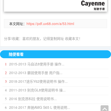
本文网址：
https://pdf.uv68.com/a/53.html
分享/收藏：喜欢的朋友，记得复制网址 收藏本文！
随便看看
2015-2013 马自达8使用手册 操作...
1
2012-2013 霸锐使用手册 用户指...
2
2018-2017途乐Y62使用说明书 操作...
3
2011-2013 别克GL8使用说明书 操...
4
2016 别克昂科拉 使用说明书...
5
2014-2017 奔驰AMG S65 L 使用说明...
6