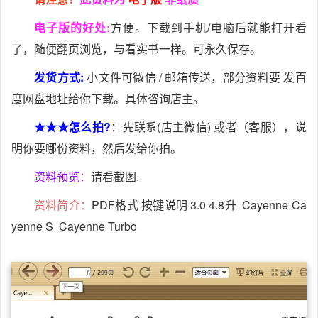
电子版的好处:
方便。下载到手机/电脑后就能打开看
了，随便翻页浏览，与看实书一样。可永久保存。
发货方式:
小文件可微信 / 邮箱传送，部分资料要 发百
度网盘地址给你下载。具体咨询店主。
★★★怎么拍?
：先联系(店主微信) 或者（客服），说
明你要哪份资料，然后发给你拍。
资料预览：
请看截图.
资料简介：
PDF格式 按键说明 3.0 4.8升 Cayenne Ca
yenne S Cayenne Turbo