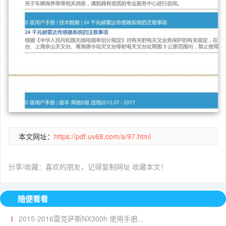
本文网址：
https://pdf.uv68.com/a/97.html
分享/收藏：喜欢的朋友，记得复制网址 收藏本文！
随便看看
2015-2016雷克萨斯NX300h 使用手册...
1