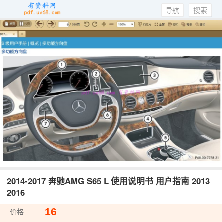
导航
搜索
2014-2017 奔驰AMG S65 L 使用说明书 用户指南 2013
2016
16
价格