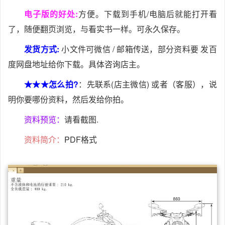
电子版的好处:
方便。下载到手机/电脑后就能打开看
了，随便翻页浏览，与看实书一样。可永久保存。
发货方式:
小文件可微信 / 邮箱传送，部分资料要 发百
度网盘地址给你下载。具体咨询店主。
★★★怎么拍?
：先联系(店主微信) 或者（客服），说
明你要哪份资料，然后发给你拍。
资料预览：
请看截图.
资料简介：
PDF格式