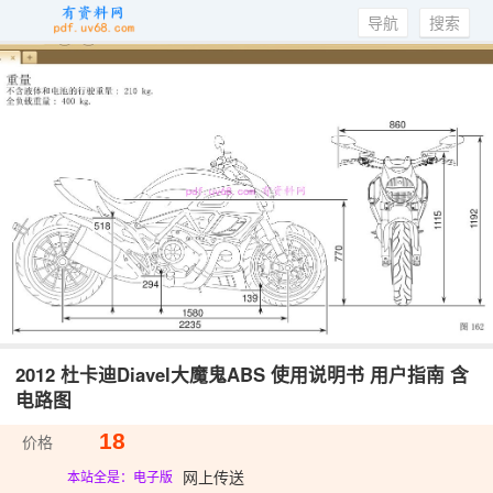
导航
搜索
2012 杜卡迪Diavel大魔鬼ABS 使用说明书 用户指南 含
电路图
18
价格
网上传送
本站全是：电子版