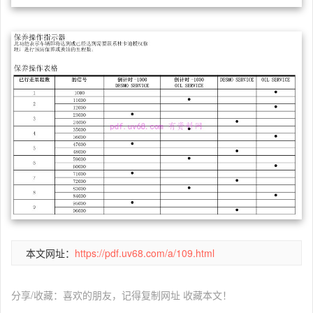
本文网址：
https://pdf.uv68.com/a/109.html
分享/收藏：喜欢的朋友，记得复制网址 收藏本文！