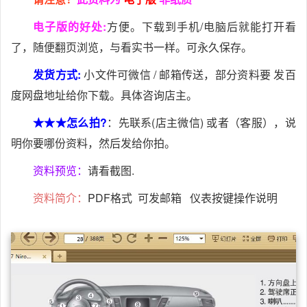
电子版的好处:
方便。下载到手机/电脑后就能打开看
了，随便翻页浏览，与看实书一样。可永久保存。
发货方式:
小文件可微信 / 邮箱传送，部分资料要 发百
度网盘地址给你下载。具体咨询店主。
★★★怎么拍?
：先联系(店主微信) 或者（客服），说
明你要哪份资料，然后发给你拍。
资料预览：
请看截图.
资料简介：
PDF格式 可发邮箱 仪表按键操作说明