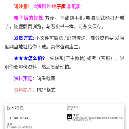
请注意！
此资料为
电子版
非纸质
电子版的好处:
方便。下载到手机/电脑后就能打开看
了，随便翻页浏览，与看实书一样。可永久保存。
发货方式:
小文件可微信 / 邮箱传送，部分资料要 发百
度网盘地址给你下载。具体咨询店主。
★★★怎么拍?
：先联系(店主微信) 或者（客服），说
明你要哪份资料，然后发给你拍。
资料预览：
请看截图.
资料简介：
PDF格式