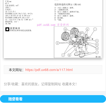
本文网址：
https://pdf.uv68.com/a/117.html
分享/收藏：喜欢的朋友，记得复制网址 收藏本文！
随便看看