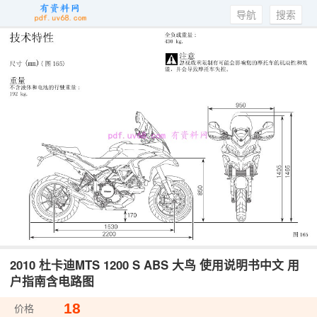
导航
搜索
2010 杜卡迪MTS 1200 S ABS 大鸟 使用说明书中文 用
户指南含电路图
18
价格