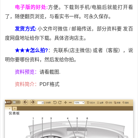
电子版的好处:
方便。下载到手机/电脑后就能打开看
了，随便翻页浏览，与看实书一样。可永久保存。
发货方式:
小文件可微信 / 邮箱传送，部分资料要 发百
度网盘地址给你下载。具体咨询店主。
★★★怎么拍?
：先联系(店主微信) 或者（客服），说
明你要哪份资料，然后发给你拍。
资料预览：
请看截图.
资料简介：
PDF格式