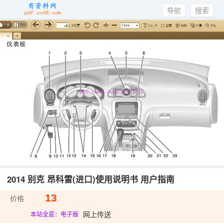
导航
搜索
2014 别克 昂科雷(进口)使用说明书 用户指南
13
价格
网上传送
本站全是：电子版