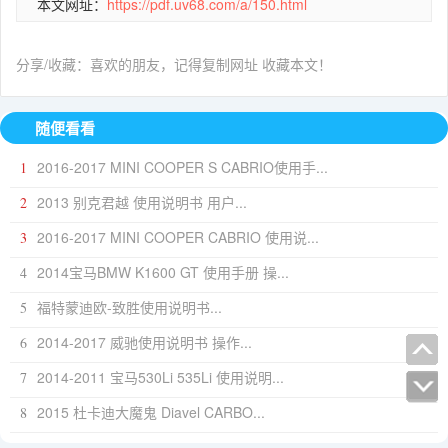
本文网址：
https://pdf.uv68.com/a/150.html
分享/收藏：喜欢的朋友，记得复制网址 收藏本文！
随便看看
2016-2017 MINI COOPER S CABRIO使用手...
1
2013 别克君越 使用说明书 用户...
2
2016-2017 MINI COOPER CABRIO 使用说...
3
2014宝马BMW K1600 GT 使用手册 操...
4
福特蒙迪欧-致胜使用说明书...
5
2014-2017 威驰使用说明书 操作...
6
2014-2011 宝马530Li 535Li 使用说明...
7
2015 杜卡迪大魔鬼 Diavel CARBO...
8