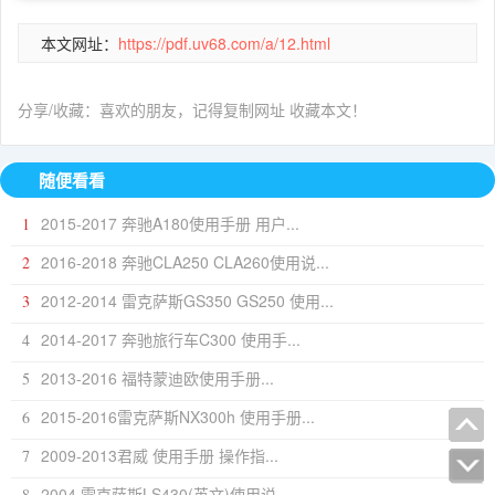
本文网址：
https://pdf.uv68.com/a/12.html
分享/收藏：喜欢的朋友，记得复制网址 收藏本文！
随便看看
2015-2017 奔驰A180使用手册 用户...
1
2016-2018 奔驰CLA250 CLA260使用说...
2
2012-2014 雷克萨斯GS350 GS250 使用...
3
2014-2017 奔驰旅行车C300 使用手...
4
2013-2016 福特蒙迪欧使用手册...
5
2015-2016雷克萨斯NX300h 使用手册...
6
2009-2013君威 使用手册 操作指...
7
2004 雷克萨斯LS430(英文)使用说...
8