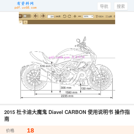
导航
搜索
2015 杜卡迪大魔鬼 Diavel CARBON 使用说明书 操作指
南
18
价格