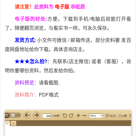
请注意！
此资料为
电子版
非纸质
电子版的好处:
方便。下载到手机/电脑后就能打开看
了，随便翻页浏览，与看实书一样。可永久保存。
发货方式:
小文件可微信 / 邮箱传送，部分资料要 发百
度网盘地址给你下载。具体咨询店主。
★★★怎么拍?
：先联系(店主微信) 或者（客服），说
明你要哪份资料，然后发给你拍。
资料预览：
请看截图.
资料简介：
PDF格式