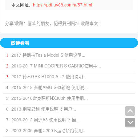
本文网址：
https://pdf.uv68.com/a/57.html
分享/收藏：喜欢的朋友，记得复制网址 收藏本文！
随便看看
2017 特斯拉Tesla Model S 使用说明...
1
2016-2017 MINI COOPER S CABRIO使用手...
2
2017 铃木GSX-R1000 A L7 使用说明...
3
2015-2018 奔驰AMG S63轿跑 使用说...
4
2015-2016雷克萨斯NX300h 使用手册...
5
2013 别克君越 使用说明书 用户...
6
2009-2012 奥迪A3 使用说明书 操...
7
2003-2005 奔驰C200 K运动轿跑使用...
8