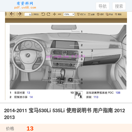
导航
搜索
2014-2011 宝马530Li 535Li 使用说明书 用户指南 2012
2013
13
价格