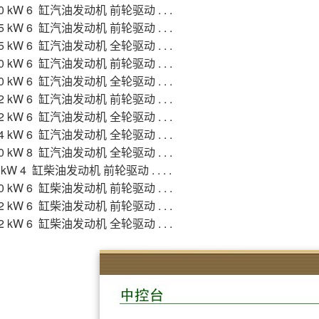
0 kW 6 缸汽油发动机 前轮驱动 . . .
5 kW 6 缸汽油发动机 前轮驱动 . . .
5 kW 6 缸汽油发动机 全轮驱动 . . .
0 kW 6 缸汽油发动机 前轮驱动 . . .
0 kW 6 缸汽油发动机 全轮驱动 . . .
2 kW 6 缸汽油发动机 前轮驱动 . . .
2 kW 6 缸汽油发动机 全轮驱动 . . .
4 kW 6 缸汽油发动机 全轮驱动 . . .
0 kW 8 缸汽油发动机 全轮驱动 . . .
 kW 4 缸柴油发动机 前轮驱动 . . . .
0 kW 6 缸柴油发动机 前轮驱动 . . .
2 kW 6 缸柴油发动机 前轮驱动 . . .
2 kW 6 缸柴油发动机 全轮驱动 . . .