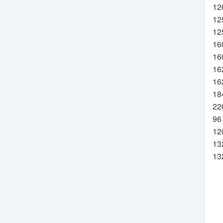
12
12
12
16
16
16
16
18
22
96
12
13
13