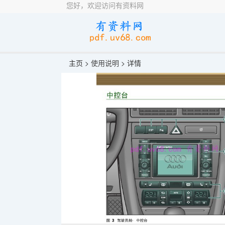
您好，欢迎访问有资料网
主页 >
使用说明
> 详情