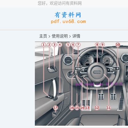
您好，欢迎访问有资料网
主页 >
使用说明
> 详情