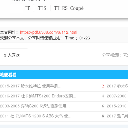
本文网址：
https://pdf.uv68.com/a/112.html
欢迎分享本文，分享时请保留出处！ Time ：01-26
3
人喜欢
分享/收藏：
随便看看
2015-2017 铃木维特拉 使用手册...
2017 铃木S
2
2016-2017 杜卡迪MTS1200 Enduro安德...
2007-200
4
2003-2005 奔驰C200 K运动轿跑使用...
2015-20
6
2011 杜卡迪MTS 1200 S ABS 大鸟 使...
2017 雅马哈t
8