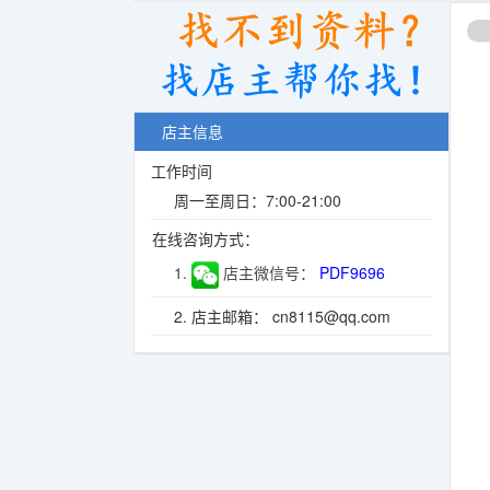
店主信息
工作时间
周一至周日：7:00-21:00
在线咨询方式：
1.
店主微信号：
PDF9696
2. 店主邮箱： cn8115@qq.com