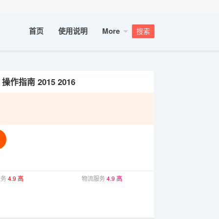
首页
使用说明
More
搜索
 操作指南 2015 2016
服务
4.9 高
物流服务
4.9 高