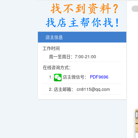
店主信息
工作时间
周一至周日：7:00-21:00
在线咨询方式：
1.
店主微信号：
PDF9696
2. 店主邮箱： cn8115@qq.com