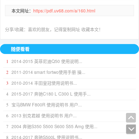
本文网址：
https://pdf.uv68.com/a/160.html
分享/收藏：喜欢的朋友，记得复制网址 收藏本文！
随便看看
2014-2015 英菲尼迪Q50 使用说明...
1
2011-2014 smart fortwo使用手册 操...
2
2010-2014 丰田皇冠使用说明书...
3
2015-2017 奔驰C180 L C300 L 使用手...
4
宝马BMW F800R 使用说明书 用户...
5
2013 别克君越 使用说明书 用户...
6
2004 奔驰S350 S500 S600 S55 Amg 使用...
7
2014-2017 奔驰S500L 使用说明书...
8