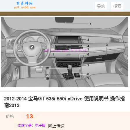
导航
搜索
2012-2014 宝马GT 535i 550i xDrive 使用说明书 操作指
南2013
13
价格
网上传送
本站全是：电子版