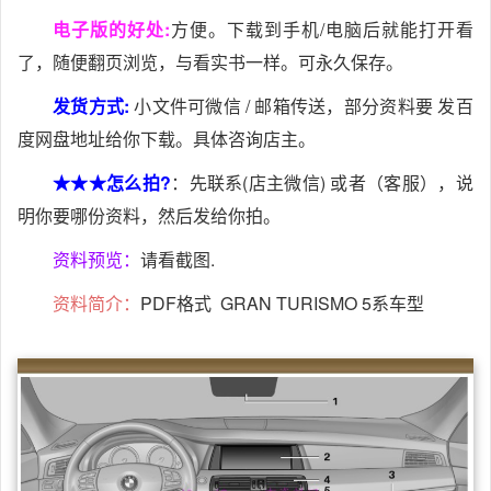
电子版的好处:
方便。下载到手机/电脑后就能打开看
了，随便翻页浏览，与看实书一样。可永久保存。
发货方式:
小文件可微信 / 邮箱传送，部分资料要 发百
度网盘地址给你下载。具体咨询店主。
★★★怎么拍?
：先联系(店主微信) 或者（客服），说
明你要哪份资料，然后发给你拍。
资料预览：
请看截图.
资料简介：
PDF格式 GRAN TURISMO 5系车型