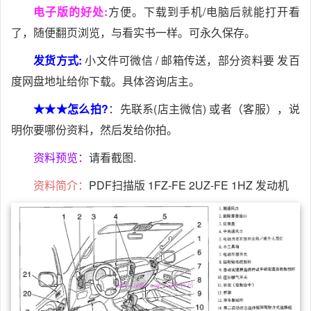
电子版的好处:
方便。下载到手机/电脑后就能打开看
了，随便翻页浏览，与看实书一样。可永久保存。
发货方式:
小文件可微信 / 邮箱传送，部分资料要 发百
度网盘地址给你下载。具体咨询店主。
★★★怎么拍?
：先联系(店主微信) 或者（客服），说
明你要哪份资料，然后发给你拍。
资料预览：
请看截图.
资料简介：
PDF扫描版 1FZ-FE 2UZ-FE 1HZ 发动机