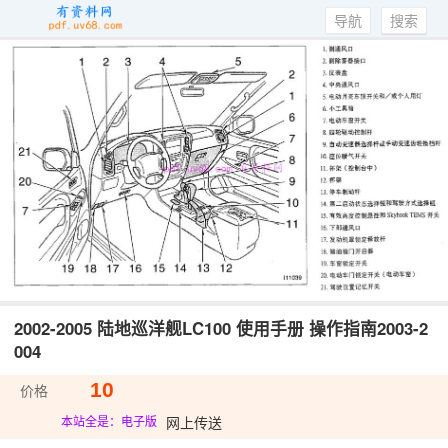
导航
搜索
2002-2005 陆地巡洋舰LC100 使用手册 操作指南2003-2
004
10
价格
网上传送
本站全是：电子版