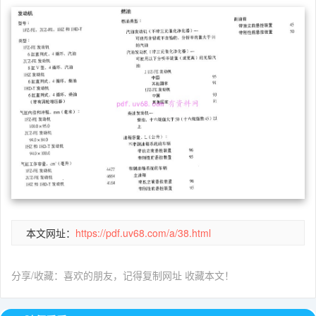
本文网址：
https://pdf.uv68.com/a/38.html
分享/收藏：喜欢的朋友，记得复制网址 收藏本文！