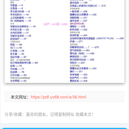
本文网址：
https://pdf.uv68.com/a/36.html
分享/收藏：喜欢的朋友，记得复制网址 收藏本文！