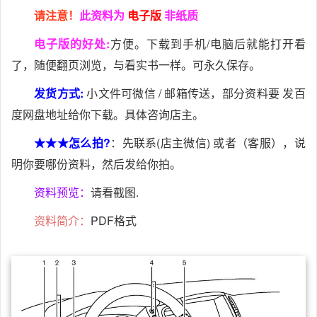
请注意！
此资料为
电子版
非纸质
电子版的好处:
方便。下载到手机/电脑后就能打开看
了，随便翻页浏览，与看实书一样。可永久保存。
发货方式:
小文件可微信 / 邮箱传送，部分资料要 发百
度网盘地址给你下载。具体咨询店主。
★★★怎么拍?
：先联系(店主微信) 或者（客服），说
明你要哪份资料，然后发给你拍。
资料预览：
请看截图.
资料简介：
PDF格式