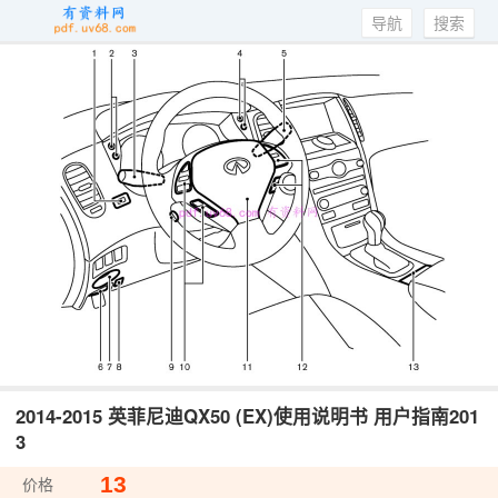
导航
搜索
2014-2015 英菲尼迪QX50 (EX)使用说明书 用户指南201
3
13
价格