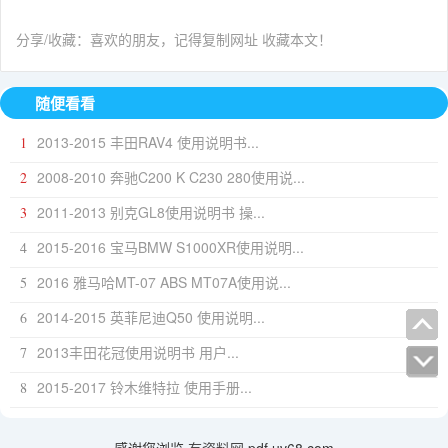
分享/收藏：喜欢的朋友，记得复制网址 收藏本文！
随便看看
2013-2015 丰田RAV4 使用说明书...
1
2008-2010 奔驰C200 K C230 280使用说...
2
2011-2013 别克GL8使用说明书 操...
3
2015-2016 宝马BMW S1000XR使用说明...
4
2016 雅马哈MT-07 ABS MT07A使用说...
5
2014-2015 英菲尼迪Q50 使用说明...
6
2013丰田花冠使用说明书 用户...
7
2015-2017 铃木维特拉 使用手册...
8