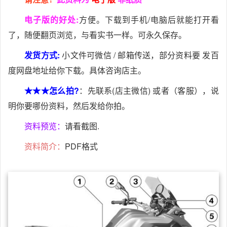
电子版的好处:
方便。下载到手机/电脑后就能打开看
了，随便翻页浏览，与看实书一样。可永久保存。
发货方式:
小文件可微信 / 邮箱传送，部分资料要 发百
度网盘地址给你下载。具体咨询店主。
★★★怎么拍?
：先联系(店主微信) 或者（客服），说
明你要哪份资料，然后发给你拍。
资料预览：
请看截图.
资料简介：
PDF格式