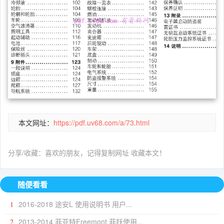
本文网址：
https://pdf.uv68.com/a/73.html
分享/收藏：喜欢的朋友，记得复制网址 收藏本文！
随便看看
2016-2018 途安L 使用说明书 用户...
1
2013-2014 菲亚特Freemont 菲跃使用...
2